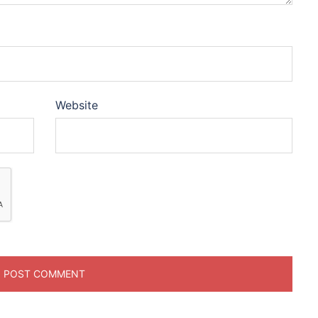
Website