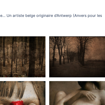
e… Un artiste belge originaire d’Antwerp (Anvers pour les