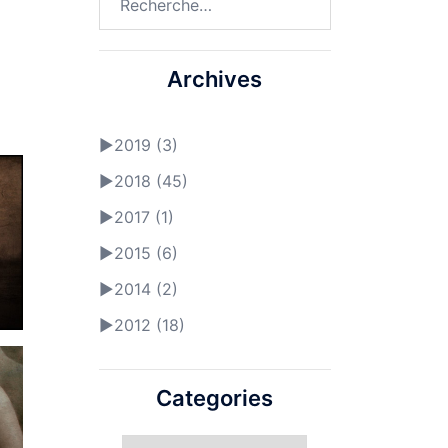
Archives
►
2019 (3)
►
2018 (45)
►
2017 (1)
►
2015 (6)
►
2014 (2)
►
2012 (18)
Categories
Categories