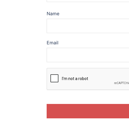
Name
Email