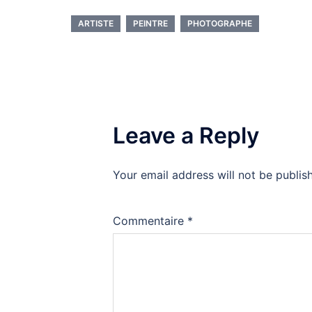
ARTISTE
PEINTRE
PHOTOGRAPHE
Leave a Reply
Your email address will not be publis
Commentaire
*