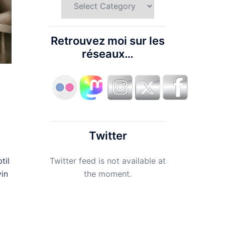
Retrouvez moi sur les
réseaux…
Twitter
Twitter feed is not available at
til
the moment.
vin