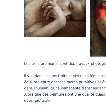
Les trois premières sont des travaux photogra
Il y a, dans ses portraits et ses nues féminins
équilibre entre déesses mères primitives et êt
dans l’humain, d’une immanente transcendanc
Alors que ces peintures ont une qualité quas
quasi picturale.