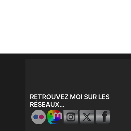
RETROUVEZ MOI SUR LES
RÉSEAUX…