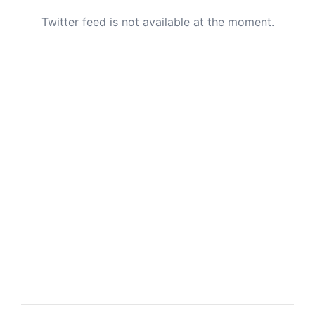
Twitter feed is not available at the moment.