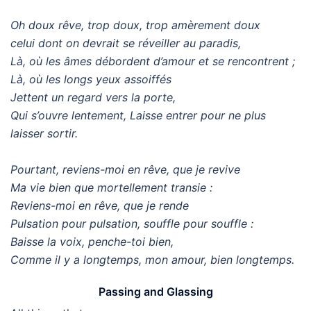
Oh doux rêve, trop doux, trop amèrement doux
celui dont on devrait se réveiller au paradis,
Là, où les âmes débordent d’amour et se rencontrent ;
Là, où les longs yeux assoiffés
Jettent un regard vers la porte,
Qui s’ouvre lentement, Laisse entrer pour ne plus
laisser sortir.
Pourtant, reviens-moi en rêve, que je revive
Ma vie bien que mortellement transie :
Reviens-moi en rêve, que je rende
Pulsation pour pulsation, souffle pour souffle :
Baisse la voix, penche-toi bien,
Comme il y a longtemps, mon amour, bien longtemps.
Passing and Glassing