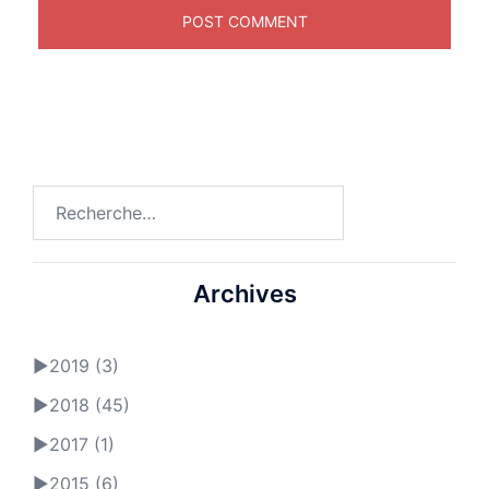
Rechercher :
Archives
►
2019 (3)
►
2018 (45)
►
2017 (1)
►
2015 (6)