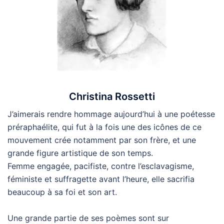
Christina Rossetti
J’aimerais rendre hommage aujourd’hui à une poétesse
préraphaélite, qui fut à la fois une des icônes de ce
mouvement crée notamment par son frère, et une
grande figure artistique de son temps.
Femme engagée, pacifiste, contre l’esclavagisme,
féministe et suffragette avant l’heure, elle sacrifia
beaucoup à sa foi et son art.
Une grande partie de ses poèmes sont sur