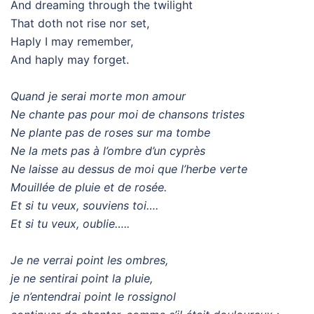
And dreaming through the twilight
That doth not rise nor set,
Haply I may remember,
And haply may forget.
Quand je serai morte mon amour
Ne chante pas pour moi de chansons tristes
Ne plante pas de roses sur ma tombe
Ne la mets pas à l’ombre d’un cyprès
Ne laisse au dessus de moi que l’herbe verte
Mouillée de pluie et de rosée.
Et si tu veux, souviens toi….
Et si tu veux, oublie…..
Je ne verrai point les ombres,
je ne sentirai point la pluie,
je n’entendrai point le rossignol