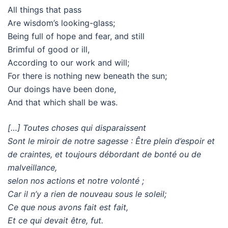
All things that pass
Are wisdom’s looking-glass;
Being full of hope and fear, and still
Brimful of good or ill,
According to our work and will;
For there is nothing new beneath the sun;
Our doings have been done,
And that which shall be was.
[…] Toutes choses qui disparaissent
Sont le miroir de notre sagesse : Être plein d’espoir et
de craintes, et toujours débordant de bonté ou de
malveillance,
selon nos actions et notre volonté ;
Car il n’y a rien de nouveau sous le soleil;
Ce que nous avons fait est fait,
Et ce qui devait être, fut.