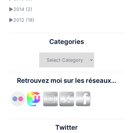
►
2014 (2)
►
2012 (18)
Categories
Categories
Retrouvez moi sur les réseaux…
Twitter