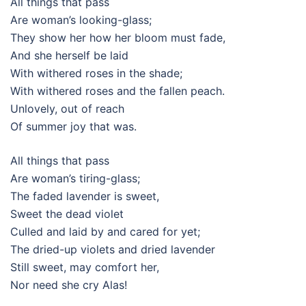
All things that pass
Are woman’s looking-glass;
They show her how her bloom must fade,
And she herself be laid
With withered roses in the shade;
With withered roses and the fallen peach.
Unlovely, out of reach
Of summer joy that was.
All things that pass
Are woman’s tiring-glass;
The faded lavender is sweet,
Sweet the dead violet
Culled and laid by and cared for yet;
The dried-up violets and dried lavender
Still sweet, may comfort her,
Nor need she cry Alas!