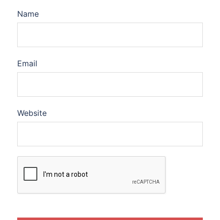
Name
Email
Website