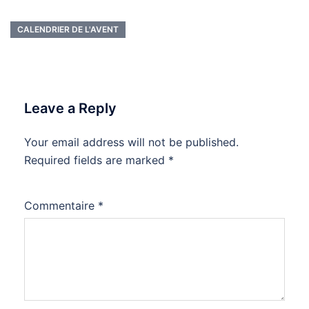
CALENDRIER DE L'AVENT
Leave a Reply
Your email address will not be published.
Required fields are marked
*
Commentaire
*