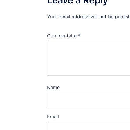
Leave a Reply
Your email address will not be publis
Commentaire
*
Name
Email