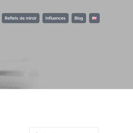
Reflets de miroir
Influences
Blog
Rechercher :