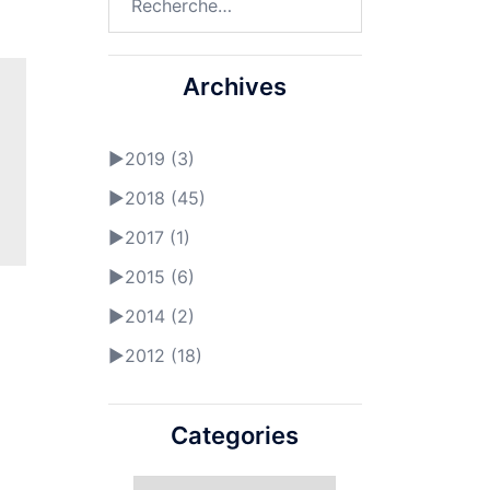
Archives
►
2019 (3)
►
2018 (45)
►
2017 (1)
►
2015 (6)
►
2014 (2)
►
2012 (18)
Categories
Categories