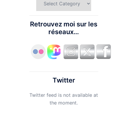
Retrouvez moi sur les
réseaux…
Twitter
Twitter feed is not available at
the moment.