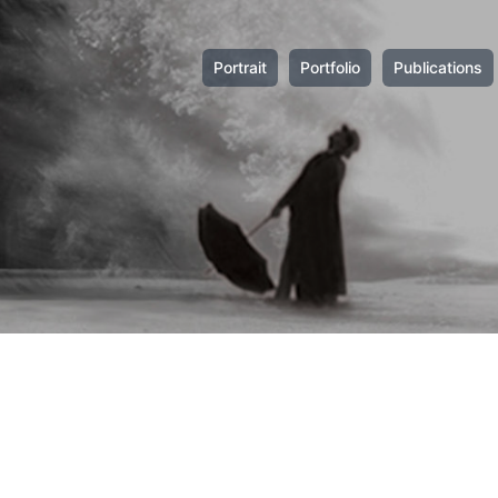
Portrait
Portfolio
Publications