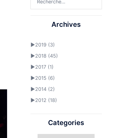
Archives
►
2019 (3)
►
2018 (45)
►
2017 (1)
►
2015 (6)
►
2014 (2)
►
2012 (18)
Categories
Categories