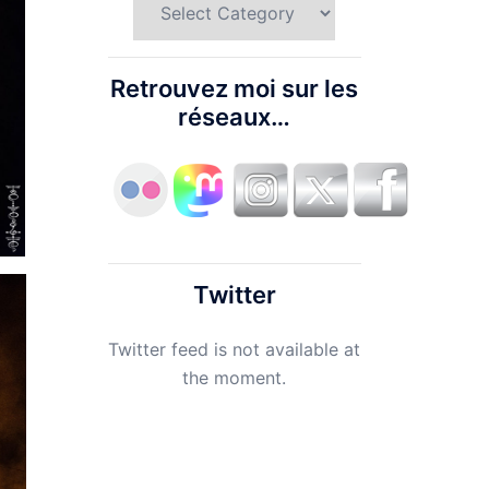
Retrouvez moi sur les
réseaux…
Twitter
Twitter feed is not available at
the moment.