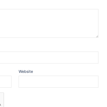
Website