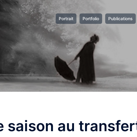
Portrait
Portfolio
Publications
e saison au transfer