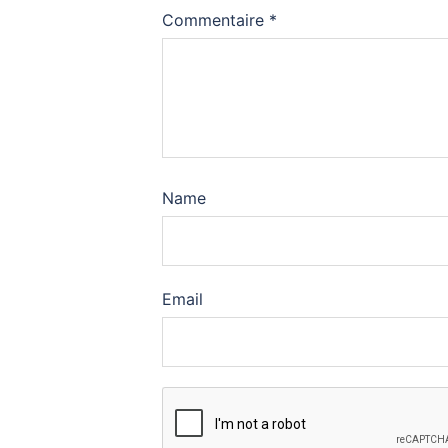
Commentaire
*
Name
Email