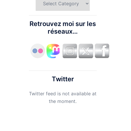
Retrouvez moi sur les
réseaux…
Twitter
Twitter feed is not available at
the moment.