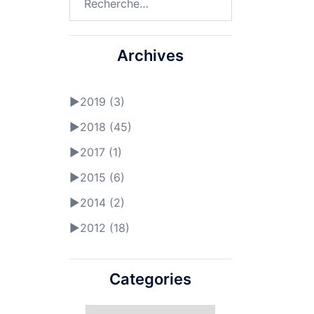
Archives
►
2019 (3)
►
2018 (45)
►
2017 (1)
►
2015 (6)
►
2014 (2)
►
2012 (18)
Categories
Categories