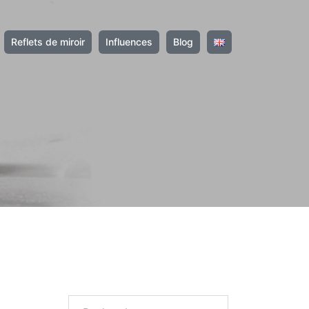
Reflets de miroir
Influences
Blog
Rechercher :