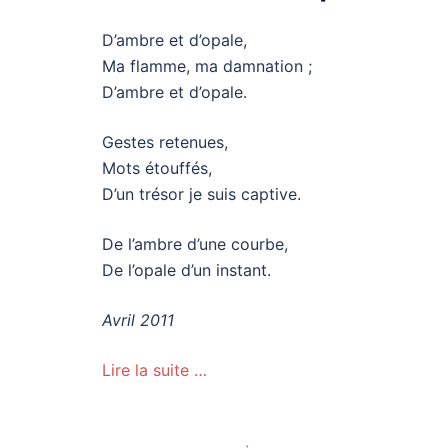
D’ambre et d’opale,
Ma flamme, ma damnation ;
D’ambre et d’opale.
Gestes retenues,
Mots étouffés,
D’un trésor je suis captive.
De l’ambre d’une courbe,
De l’opale d’un instant.
Avril 2011
Lire la suite …