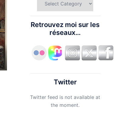
Retrouvez moi sur les
réseaux…
Twitter
Twitter feed is not available at
the moment.