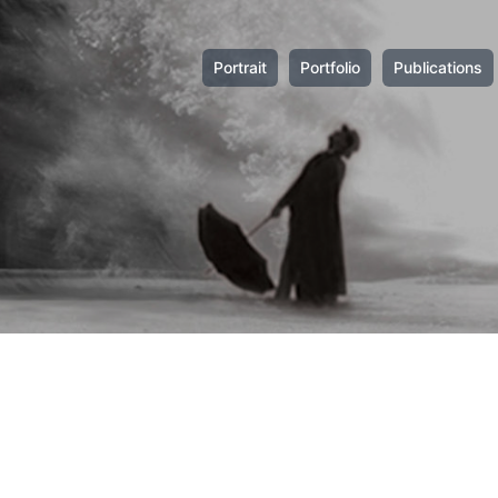
Portrait
Portfolio
Publications