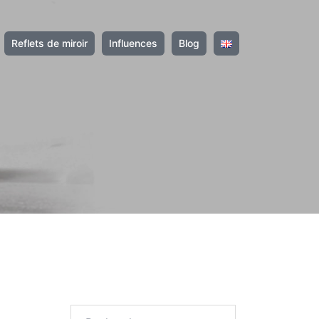
Reflets de miroir
Influences
Blog
Rechercher :