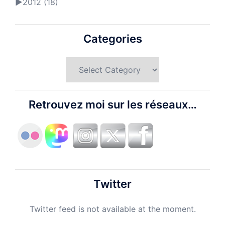
►
2012 (18)
Categories
Categories
Retrouvez moi sur les réseaux…
Twitter
Twitter feed is not available at the moment.