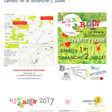
Samedi 1er et dimanche 2, juillet