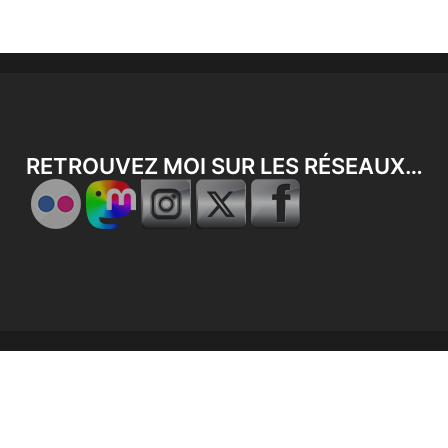
RETROUVEZ MOI SUR LES RÉSEAUX…