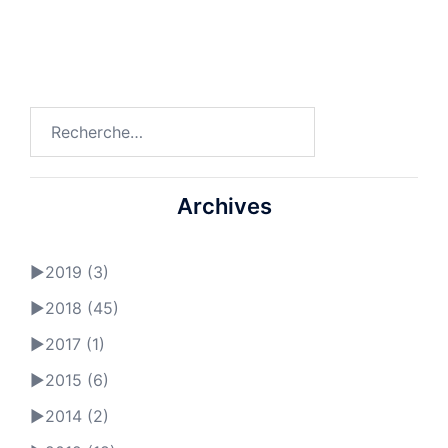
Rechercher :
Archives
►
2019 (3)
►
2018 (45)
►
2017 (1)
►
2015 (6)
►
2014 (2)