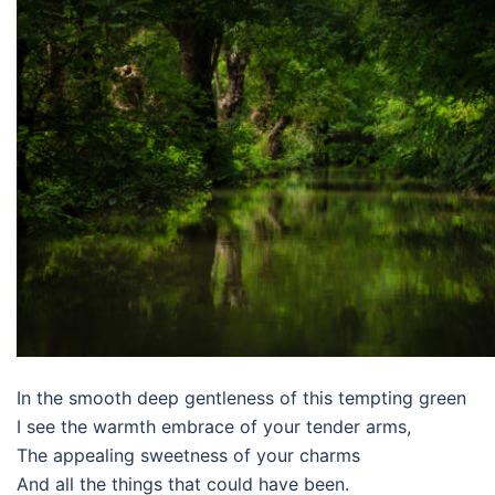
In the smooth deep gentleness of this tempting green
I see the warmth embrace of your tender arms,
The appealing sweetness of your charms
And all the things that could have been.