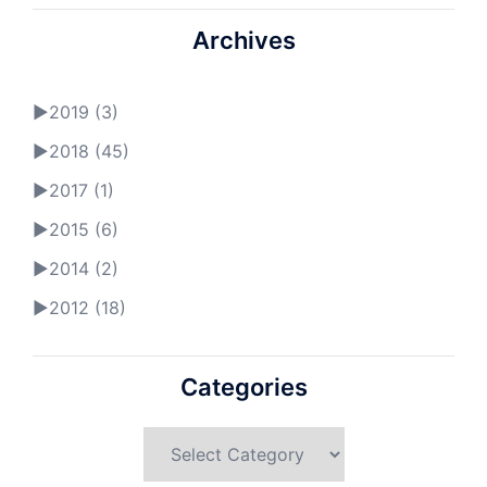
Archives
►
2019 (3)
►
2018 (45)
►
2017 (1)
►
2015 (6)
►
2014 (2)
►
2012 (18)
Categories
Categories