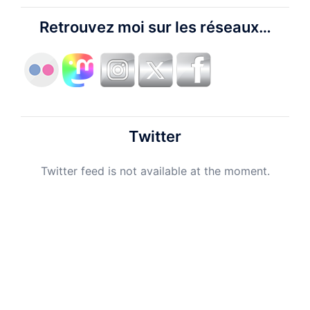
Retrouvez moi sur les réseaux…
Twitter
Twitter feed is not available at the moment.