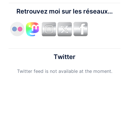
Retrouvez moi sur les réseaux…
Twitter
Twitter feed is not available at the moment.