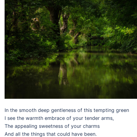
In the smooth deep gentleness of this tempting green
I see the warmth embrace of your tender arms,
The appealing sweetness of your charms
And all the things that could have been.