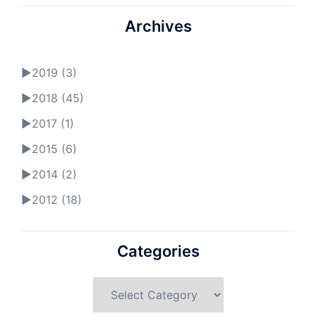
Archives
►
2019 (3)
►
2018 (45)
►
2017 (1)
►
2015 (6)
►
2014 (2)
►
2012 (18)
Categories
Categories