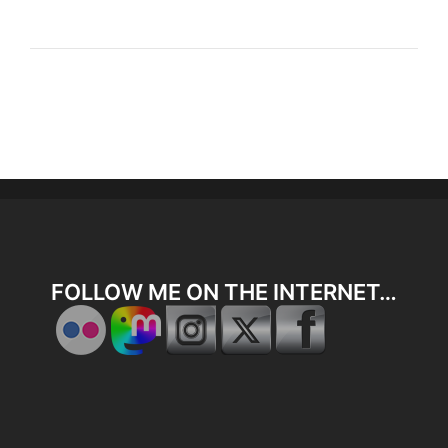
FOLLOW ME ON THE INTERNET…