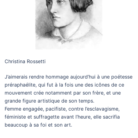
Christina Rossetti
J’aimerais rendre hommage aujourd’hui à une poétesse
préraphaélite, qui fut à la fois une des icônes de ce
mouvement crée notamment par son frère, et une
grande figure artistique de son temps.
Femme engagée, pacifiste, contre l’esclavagisme,
féministe et suffragette avant l’heure, elle sacrifia
beaucoup à sa foi et son art.