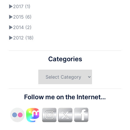
►
2017 (1)
►
2015 (6)
►
2014 (2)
►
2012 (18)
Categories
Categories
Follow me on the Internet…