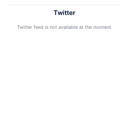
Twitter
Twitter feed is not available at the moment.