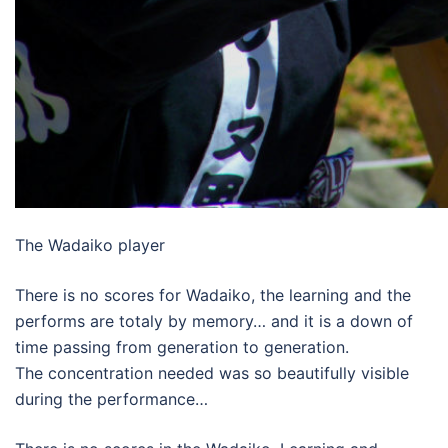
The Wadaiko player
There is no scores for Wadaiko, the learning and the
performs are totaly by memory… and it is a down of
time passing from generation to generation.
The concentration needed was so beautifully visible
during the performance…