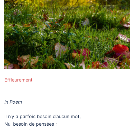
Effleurement
In Poem
Il n’y a parfois besoin d’aucun mot,
Nul besoin de pensées ;