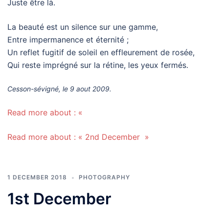
Juste être là.
La beauté est un silence sur une gamme,
Entre impermanence et éternité ;
Un reflet fugitif de soleil en effleurement de rosée,
Qui reste imprégné sur la rétine, les yeux fermés.
Cesson-sévigné, le 9 aout 2009.
Read more about : «
Read more about : « 2nd December »
1 DECEMBER 2018
PHOTOGRAPHY
1st December