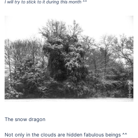
I will try to stick to it during this month ^^
The snow dragon
Not only in the clouds are hidden fabulous beings ^^