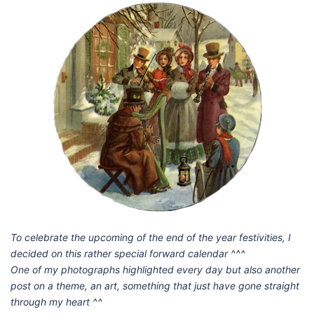
To celebrate the upcoming of the end of the year festivities, I
decided on this rather special forward calendar ^^^
One of my photographs highlighted every day but also another
post on a theme, an art, something that just have gone straight
through my heart ^^