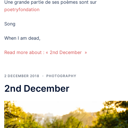
Une grande partie de ses poèmes sont sur
poetryfondation
Song
When I am dead,
Read more about : « 2nd December »
2 DECEMBER 2018
PHOTOGRAPHY
2nd December