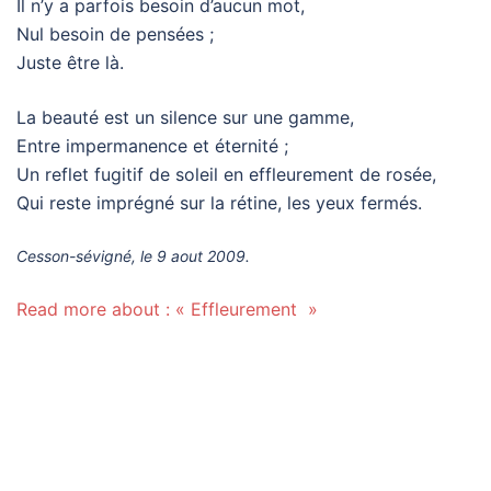
Il n’y a parfois besoin d’aucun mot,
Nul besoin de pensées ;
Juste être là.
La beauté est un silence sur une gamme,
Entre impermanence et éternité ;
Un reflet fugitif de soleil en effleurement de rosée,
Qui reste imprégné sur la rétine, les yeux fermés.
Cesson-sévigné, le 9 aout 2009.
Read more about : « Effleurement »