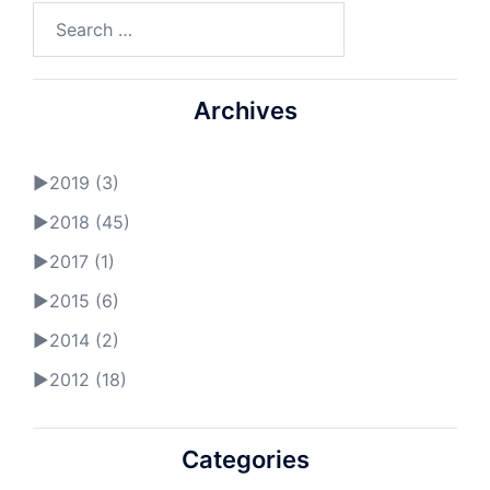
Search
for:
Archives
►
2019 (3)
►
2018 (45)
►
2017 (1)
►
2015 (6)
►
2014 (2)
►
2012 (18)
Categories