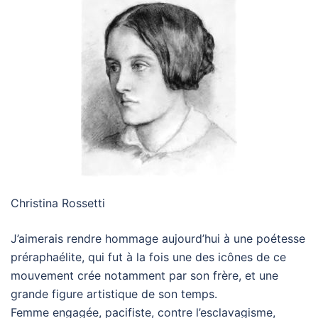
Christina Rossetti
J’aimerais rendre hommage aujourd’hui à une poétesse
préraphaélite, qui fut à la fois une des icônes de ce
mouvement crée notamment par son frère, et une
grande figure artistique de son temps.
Femme engagée, pacifiste, contre l’esclavagisme,