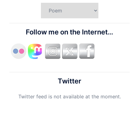
Categories
Follow me on the Internet…
Twitter
Twitter feed is not available at the moment.