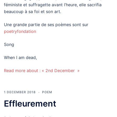
féministe et suffragette avant l’heure, elle sacrifia
beaucoup à sa foi et son art.
Une grande partie de ses poèmes sont sur
poetryfondation
Song
When I am dead,
Read more about : « 2nd December »
1 DECEMBER 2018
POEM
Effleurement